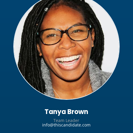
Tanya Brown
Team Leader
info@thiscandidate.com