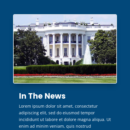
In The News
Lorem ipsum dolor sit amet, consectetur
adipiscing elit, sed do eiusmod tempor
incididunt ut labore et dolore magna aliqua. Ut
enim ad minim veniam, quis nostrud