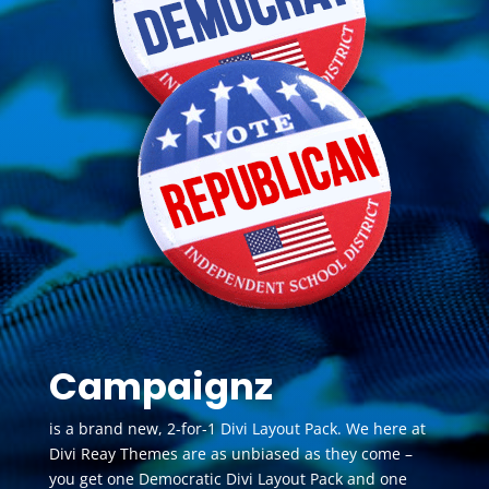
Campaignz
is a brand new, 2-for-1 Divi Layout Pack. We here at
Divi Reay Themes are as unbiased as they come –
you get one Democratic Divi Layout Pack and one