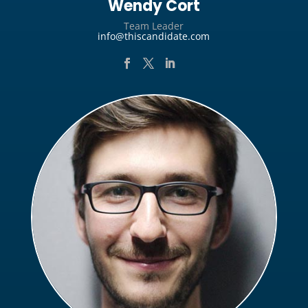
Wendy Cort
Team Leader
info@thiscandidate.com