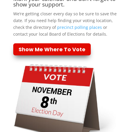
show your support.
We’re getting closer every day so be sure to save the
date. If you need help finding your voting location,
check the directory of
precinct polling places
or
contact your local Board of Elections for details.
Show Me Where To Vote