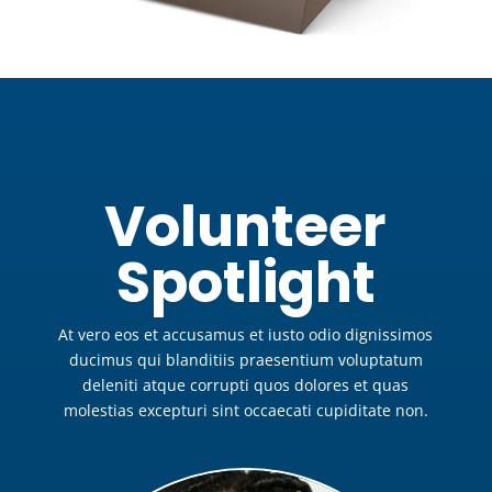
Volunteer
Spotlight
At vero eos et accusamus et iusto odio dignissimos
ducimus qui blanditiis praesentium voluptatum
deleniti atque corrupti quos dolores et quas
molestias excepturi sint occaecati cupiditate non.