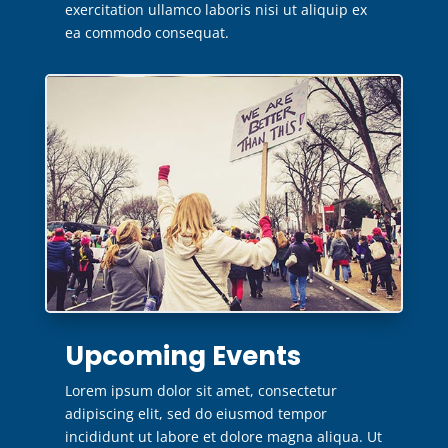
exercitation ullamco laboris nisi ut aliquip ex
ea commodo consequat.
Upcoming Events
Lorem ipsum dolor sit amet, consectetur
adipiscing elit, sed do eiusmod tempor
incididunt ut labore et dolore magna aliqua. Ut