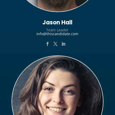
Jason Hall
Team Leader
info@thiscandidate.com