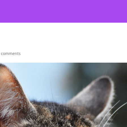
 comments