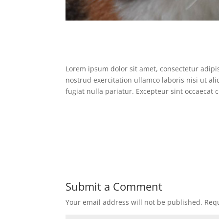
Lorem ipsum dolor sit amet, consectetur adipi
nostrud exercitation ullamco laboris nisi ut a
fugiat nulla pariatur. Excepteur sint occaecat 
Submit a Comment
Your email address will not be published.
Requ